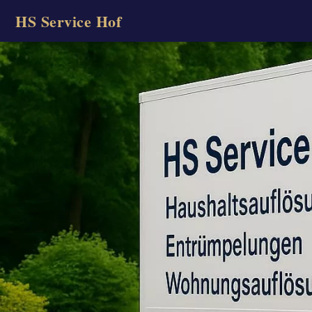
HS Service Hof