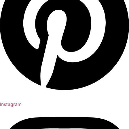
Instagram