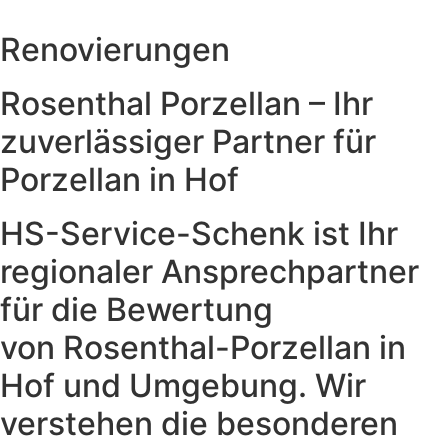
Renovierungen
Rosenthal Porzellan – Ihr
zuverlässiger Partner für
Porzellan in Hof
HS-Service-Schenk ist Ihr
regionaler Ansprechpartner
für die Bewertung
von Rosenthal-Porzellan in
Hof und Umgebung. Wir
verstehen die besonderen