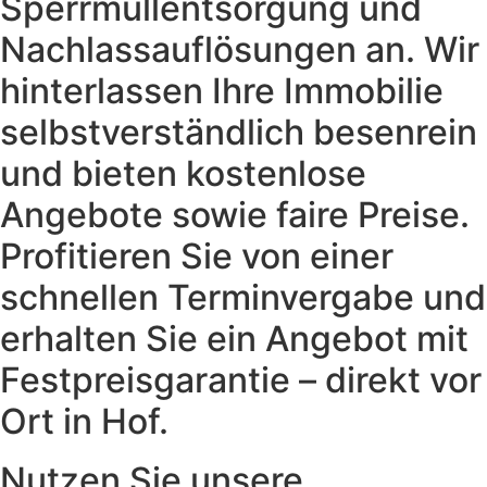
Sperrmüllentsorgung und
Nachlassauflösungen an. Wir
hinterlassen Ihre Immobilie
selbstverständlich besenrein
und bieten kostenlose
Angebote sowie faire Preise.
Profitieren Sie von einer
schnellen Terminvergabe und
erhalten Sie ein Angebot mit
Festpreisgarantie – direkt vor
Ort in Hof.
Nutzen Sie unsere