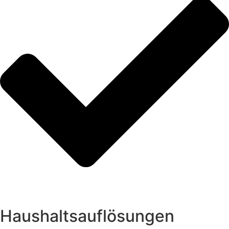
Haushaltsauflösungen