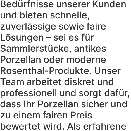
Bedürfnisse unserer Kunden
und bieten schnelle,
zuverlässige sowie faire
Lösungen – sei es für
Sammlerstücke, antikes
Porzellan oder moderne
Rosenthal-Produkte. Unser
Team arbeitet diskret und
professionell und sorgt dafür,
dass Ihr Porzellan sicher und
zu einem fairen Preis
bewertet wird. Als erfahrene