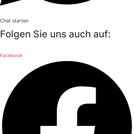
Chat starten
Folgen Sie uns auch auf:
Facebook