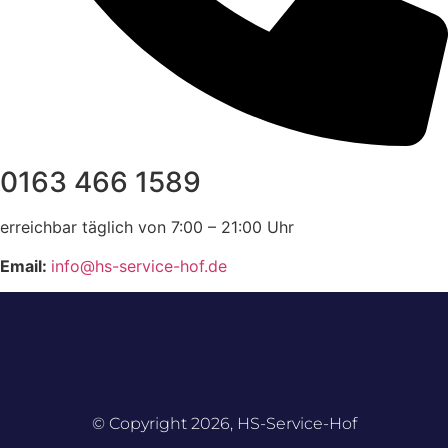
0163 466 1589
erreichbar täglich von 7:00 – 21:00 Uhr
Email:
info@hs-service-hof.de
© Copyright 2026, HS-Service-Hof