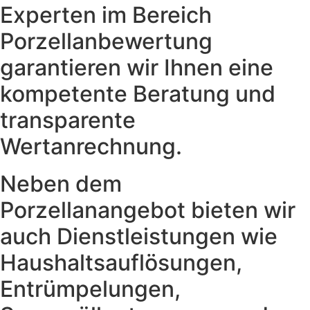
Experten im Bereich
Porzellanbewertung
garantieren wir Ihnen eine
kompetente Beratung und
transparente
Wertanrechnung.
Neben dem
Porzellanangebot bieten wir
auch Dienstleistungen wie
Haushaltsauflösungen,
Entrümpelungen,