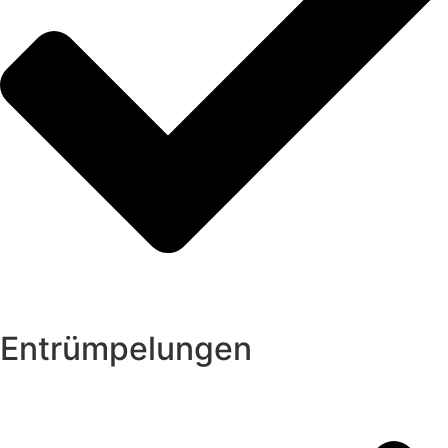
Entrümpelungen