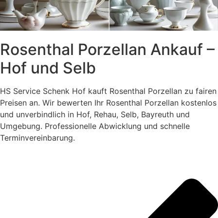
Rosenthal Porzellan Ankauf –
Hof und Selb
HS Service Schenk Hof kauft Rosenthal Porzellan zu fairen
Preisen an. Wir bewerten Ihr Rosenthal Porzellan kostenlos
und unverbindlich in Hof, Rehau, Selb, Bayreuth und
Umgebung. Professionelle Abwicklung und schnelle
Terminvereinbarung.