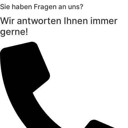
Sie haben Fragen an uns?
Wir antworten Ihnen immer
gerne!