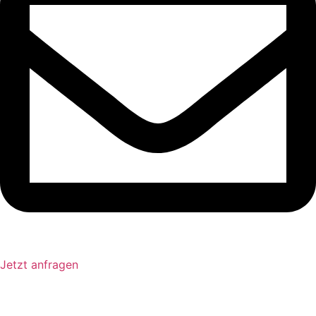
Jetzt anfragen