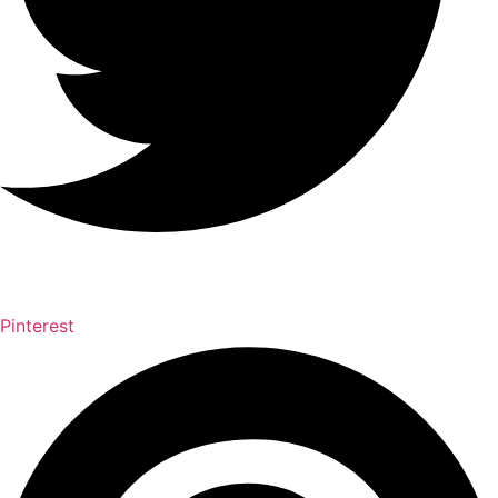
Pinterest