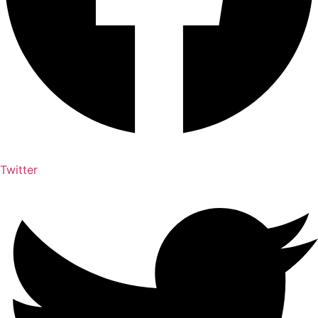
Twitter